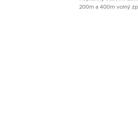
200m a 400m volný zp