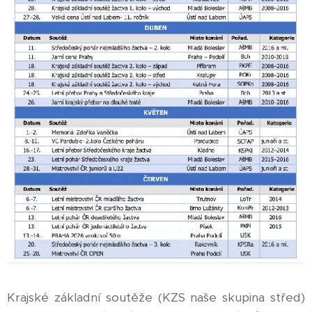
Krajské základní soutěže (KZS naše skupina střed)