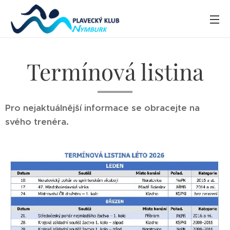
Termínová listina
Pro nejaktuálnější informace se obracejte na
svého trenéra.